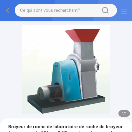
1
/
1
Broyeur de roche de laboratoire de roche de broyeur