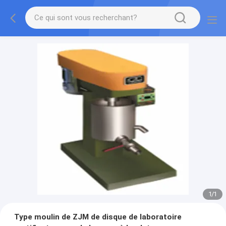
1
/
1
Type moulin de ZJM de disque de laboratoire