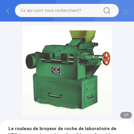
1
/
1
Le rouleau de broyeur de roche de laboratoire de