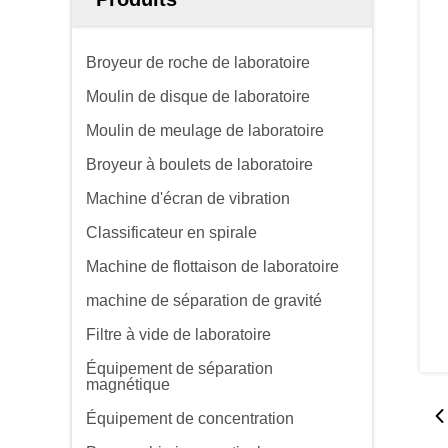
Broyeur de roche de laboratoire
Moulin de disque de laboratoire
Moulin de meulage de laboratoire
Broyeur à boulets de laboratoire
Machine d'écran de vibration
Classificateur en spirale
Machine de flottaison de laboratoire
machine de séparation de gravité
Filtre à vide de laboratoire
Équipement de séparation
magnétique
Équipement de concentration